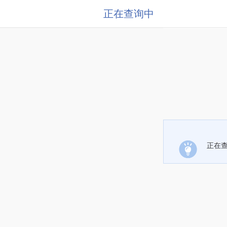
正在查询中
正在