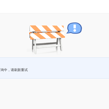
查询中，请刷新重试