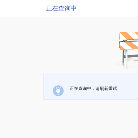
正在查询中
正在查询中，请刷新重试